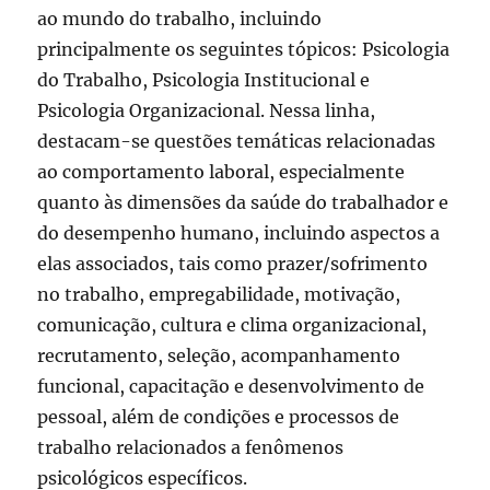
ao mundo do trabalho, incluindo
principalmente os seguintes tópicos: Psicologia
do Trabalho, Psicologia Institucional e
Psicologia Organizacional. Nessa linha,
destacam-se questões temáticas relacionadas
ao comportamento laboral, especialmente
quanto às dimensões da saúde do trabalhador e
do desempenho humano, incluindo aspectos a
elas associados, tais como prazer/sofrimento
no trabalho, empregabilidade, motivação,
comunicação, cultura e clima organizacional,
recrutamento, seleção, acompanhamento
funcional, capacitação e desenvolvimento de
pessoal, além de condições e processos de
trabalho relacionados a fenômenos
psicológicos específicos.