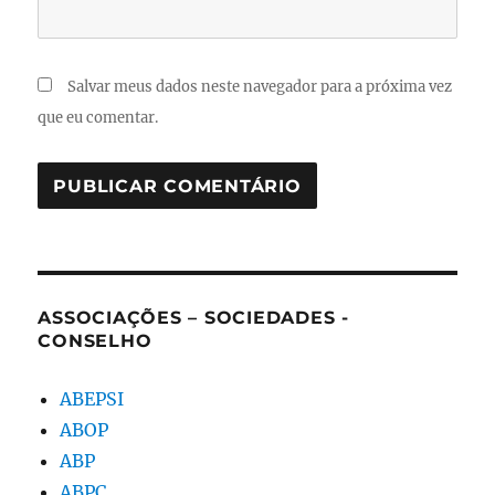
Salvar meus dados neste navegador para a próxima vez
que eu comentar.
ASSOCIAÇÕES – SOCIEDADES -
CONSELHO
ABEPSI
ABOP
ABP
ABPC