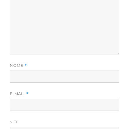
NOME
*
E-MAIL
*
SITE