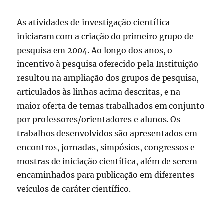
As atividades de investigação científica
iniciaram com a criação do primeiro grupo de
pesquisa em 2004. Ao longo dos anos, o
incentivo à pesquisa oferecido pela Instituição
resultou na ampliação dos grupos de pesquisa,
articulados às linhas acima descritas, e na
maior oferta de temas trabalhados em conjunto
por professores/orientadores e alunos. Os
trabalhos desenvolvidos são apresentados em
encontros, jornadas, simpósios, congressos e
mostras de iniciação científica, além de serem
encaminhados para publicação em diferentes
veículos de caráter científico.