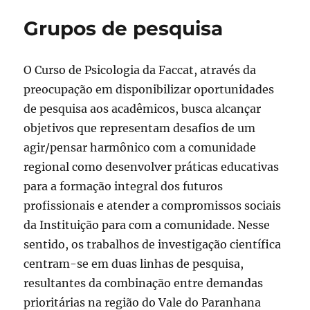
Grupos de pesquisa
O Curso de Psicologia da Faccat, através da
preocupação em disponibilizar oportunidades
de pesquisa aos acadêmicos, busca alcançar
objetivos que representam desafios de um
agir/pensar harmônico com a comunidade
regional como desenvolver práticas educativas
para a formação integral dos futuros
profissionais e atender a compromissos sociais
da Instituição para com a comunidade. Nesse
sentido, os trabalhos de investigação científica
centram-se em duas linhas de pesquisa,
resultantes da combinação entre demandas
prioritárias na região do Vale do Paranhana