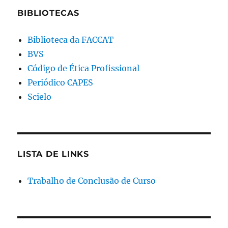
BIBLIOTECAS
Biblioteca da FACCAT
BVS
Código de Ética Profissional
Periódico CAPES
Scielo
LISTA DE LINKS
Trabalho de Conclusão de Curso