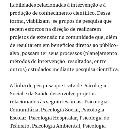
habilidades relacionadas à intervenção e à
produção de conhecimento científico. Dessa
forma, viabilizam-se grupos de pesquisa que
tecem esforços na direção de realizarem
projetos de extensão na comunidade que, além
de resultarem em benefícios diretos ao público-
alvo, possam ter seus processos (planejamento,
métodos de intervenção, resultados, entre
outros) estudados mediante pesquisa científica.
A linha de pesquisa que trata de Psicologia
Social e da Saúde desenvolve projetos
relacionados às seguintes áreas: Psicologia
Comunitária, Psicologia Social, Psicologia
Escolar, Psicologia Hospitalar, Psicologia do
Trânsito, Psicologia Ambiental, Psicologia