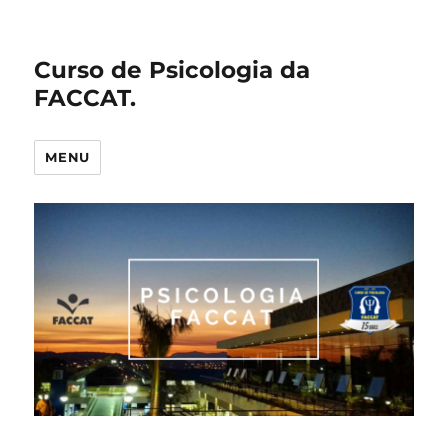
Curso de Psicologia da
FACCAT.
MENU