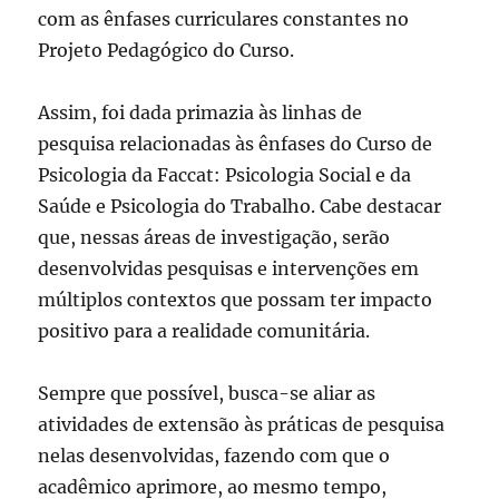
com as ênfases curriculares constantes no
Projeto Pedagógico do Curso.
Assim, foi dada primazia às linhas de
pesquisa relacionadas às ênfases do Curso de
Psicologia da Faccat: Psicologia Social e da
Saúde e Psicologia do Trabalho. Cabe destacar
que, nessas áreas de investigação, serão
desenvolvidas pesquisas e intervenções em
múltiplos contextos que possam ter impacto
positivo para a realidade comunitária.
Sempre que possível, busca-se aliar as
atividades de extensão às práticas de pesquisa
nelas desenvolvidas, fazendo com que o
acadêmico aprimore, ao mesmo tempo,