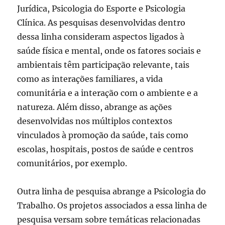
Jurídica, Psicologia do Esporte e Psicologia
Clínica. As pesquisas desenvolvidas dentro
dessa linha consideram aspectos ligados à
saúde física e mental, onde os fatores sociais e
ambientais têm participação relevante, tais
como as interações familiares, a vida
comunitária e a interação com o ambiente e a
natureza. Além disso, abrange as ações
desenvolvidas nos múltiplos contextos
vinculados à promoção da saúde, tais como
escolas, hospitais, postos de saúde e centros
comunitários, por exemplo.
Outra linha de pesquisa abrange a Psicologia do
Trabalho. Os projetos associados a essa linha de
pesquisa versam sobre temáticas relacionadas