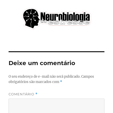
Deixe um comentário
O seu endereço de e-mail não será publicado.
Campos
obrigatórios são marcados com
*
COMENTÁRIO
*