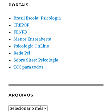
PORTAIS
Brasil Escola: Psicologia
CREPOP
FENPB
Mente Entreaberta
Psicologia OnLine
Rede Psi
Sobre Sites: Psicologia
TCC para todos
ARQUIVOS
Arquivos