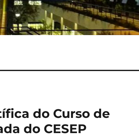
ífica do Curso de
nada do CESEP