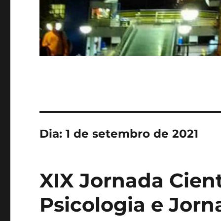
Dia:
1 de setembro de 2021
XIX Jornada Cient
Psicologia e Jor