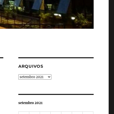
ARQUIVOS
Arquivos
setembro 2021